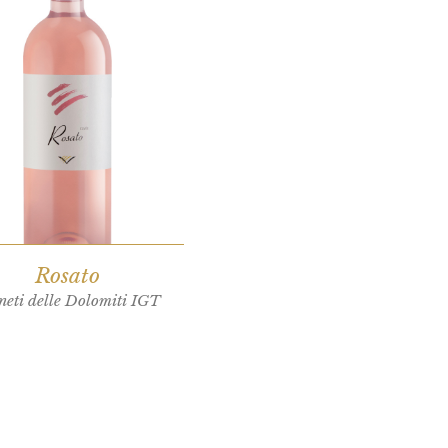
Rosato
neti delle Dolomiti IGT