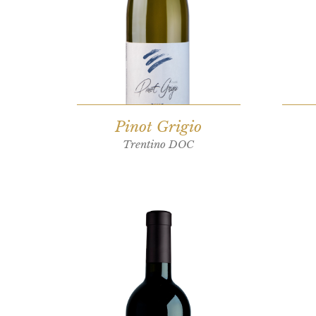
Pinot Grigio
Trentino DOC