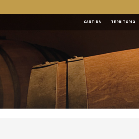
CANTINA
TERRITORIO