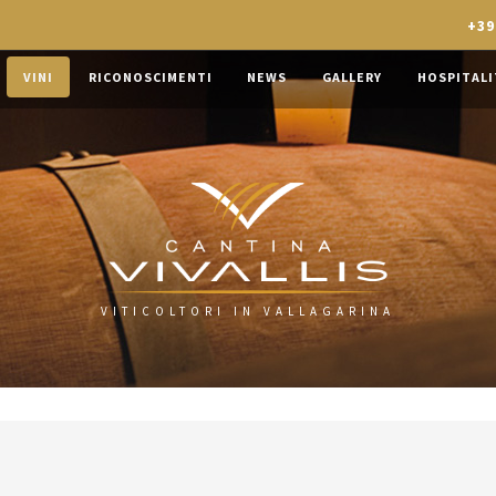
+39
VINI
RICONOSCIMENTI
NEWS
GALLERY
HOSPITALI
VITICOLTORI IN VALLAGARINA