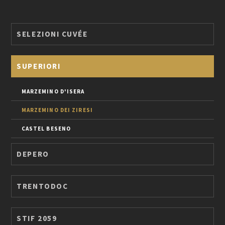
SELEZIONI CUVÉE
SUPERIORI
MARZEMINO D'ISERA
MARZEMINO DEI ZIRESI
CASTEL BESENO
DEPERO
TRENTODOC
STIF 2059