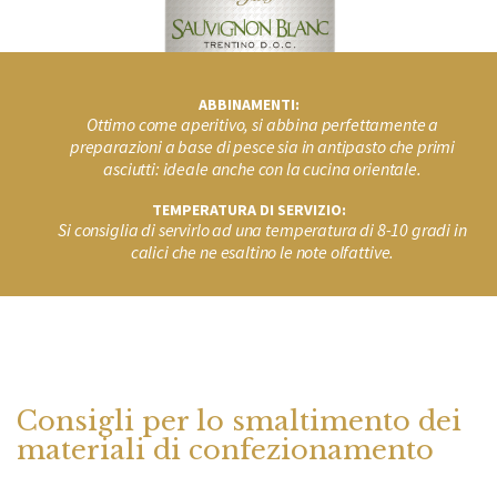
ABBINAMENTI:
Ottimo come aperitivo, si abbina perfettamente a
preparazioni a base di pesce sia in antipasto che primi
asciutti: ideale anche con la cucina orientale.
TEMPERATURA DI SERVIZIO:
Si consiglia di servirlo ad una temperatura di 8-10 gradi in
calici che ne esaltino le note olfattive.
Consigli per lo smaltimento dei
materiali di confezionamento