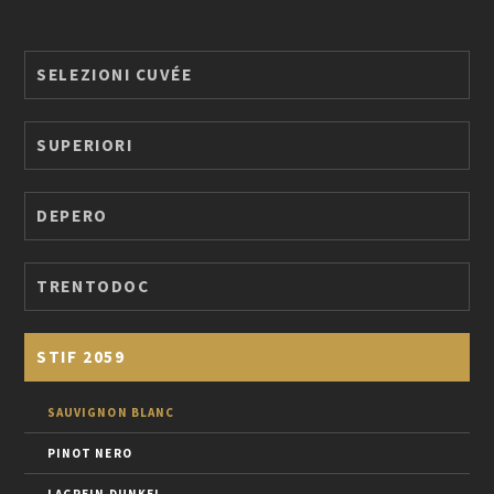
SELEZIONI CUVÉE
SUPERIORI
DEPERO
TRENTODOC
STIF 2059
SAUVIGNON BLANC
PINOT NERO