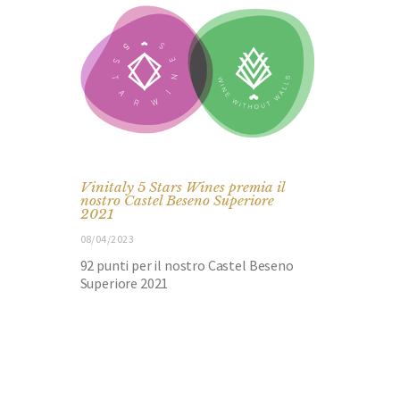
Vinitaly 5 Stars Wines premia il
nostro Castel Beseno Superiore
2021
08/04/2023
92 punti per il nostro Castel Beseno
Superiore 2021