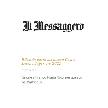
Bibenda parla del nostro Castel
Beseno Superiore 2021
07/02/2023
Grazie a Franco Maria Ricci per questo
bell'articolo