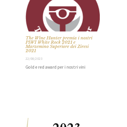
The Wine Hunter premia i nostri
PIWI White Rock 2021 e
Marzemino Superiore dei Ziresi
2021
22/08/2023
Gold e red award per i nostri vini