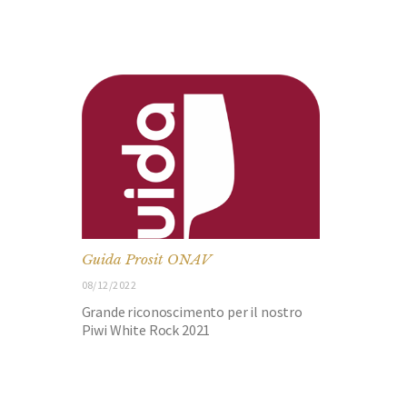
Guida Prosit ONAV
08/12/2022
Grande riconoscimento per il nostro
Piwi White Rock 2021