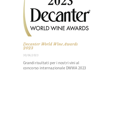
Decanter World Wine Awards
2023
30/06/2023
Grandi risultati per i nostri vini al
concorso internazionale DWWA 2023