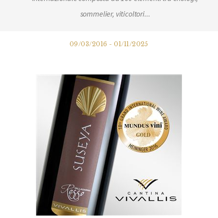
sommelier, viticoltori...
09/03/2016 - 01/11/2025